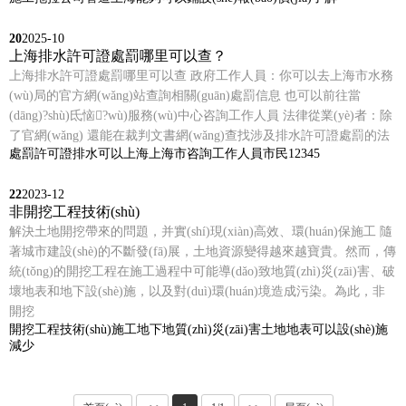
20
2025-10
上海排水許可證處罰哪里可以查？
上海排水許可證處罰哪里可以查 政府工作人員：你可以去上海市水務
(wù)局的官方網(wǎng)站查詢相關(guān)處罰信息 也可以前往當
(dāng)?shù)氐恼?wù)服務(wù)中心咨詢工作人員 法律從業(yè)者：除
了官網(wǎng) 還能在裁判文書網(wǎng)查找涉及排水許可證處罰的法
處罰
許可證
排水
可以
上海
上海市
咨詢
工作人員
市民
12345
22
2023-12
非開挖工程技術(shù)
解決土地開挖帶來的問題，并實(shí)現(xiàn)高效、環(huán)保施工 隨
著城市建設(shè)的不斷發(fā)展，土地資源變得越來越寶貴。然而，傳
統(tǒng)的開挖工程在施工過程中可能導(dǎo)致地質(zhì)災(zāi)害、破
壞地表和地下設(shè)施，以及對(duì)環(huán)境造成污染。為此，非
開挖
開挖
工程技術(shù)
施工
地下
地質(zhì)災(zāi)害
土地
地表
可以
設(shè)施
減少