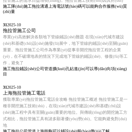
拉管施工的需求日益增長(zhǎng)。拖拉管施工技術(shù)因其對(duì)
施工隊(duì)
施工
拖拉
溝通
上海
電話號(hào)碼
可以
能夠
合作
服務(wù)質
(zhì)量
31
2025-10
拖拉管施工公司
專業(yè)高效解決各類地下管線鋪設(shè)難題 在現(xiàn)代城市建設
(shè)和基礎(chǔ)設(shè)施發(fā)展中，地下管線的鋪設(shè)至關(guān)
重要。拖拉管施工公司作為專業(yè)從事非開挖拖拉管工程的企業
(yè)，在不破壞地表的情況下完成地下管線的鋪設(shè)、修復(fù)等工
作，避免了
施工
拖拉
鋪設(shè)
公司
管道
擴(kuò)孔
鉆進(jìn)
可以
導(dǎo)向
項(xiàng)
目
31
2025-10
上海拖拉管施工電話
獲取專業(yè)拖拉管施工電話全攻略 拖拉管施工概述 拖拉管施工是一
種非開挖施工技術(shù)，在現(xiàn)代城市建設(shè)和基礎(chǔ)設
(shè)施工程中具有至關(guān)重要的地位。與傳統(tǒng)的開挖施工方
式相比，拖拉管施工具有諸多顯著優(yōu)勢(shì)。它能夠避免對(duì)
地
施工
拖拉
公司
管道
上海
能夠
可以
鋪設(shè)
報(bào)價(jià)
了解