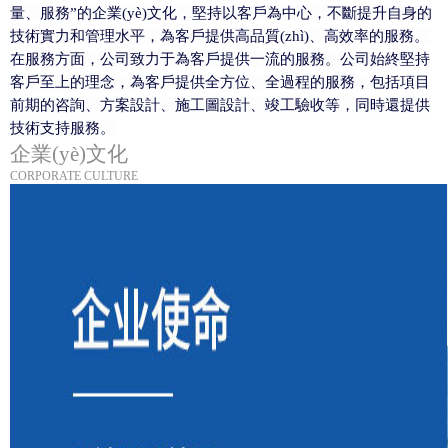
量、服務”的企業(yè)文化，堅持以客戶為中心，不斷提升自身的
技術實力和管理水平，為客戶提供高品質(zhì)、高效率的服務。
在服務方面，公司致力于為客戶提供一流的服務。公司始終堅持
客戶至上的理念，為客戶提供全方位、全過程的服務，包括項目
前期的咨詢、方案設計、施工圖設計、竣工驗收等，同時還提供
技術支持服務。
企業(yè)文化
CORPORATE CULTURE