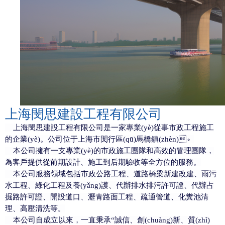
上海閔思建設工程有限公司
上海閔思建設工程有限公司是一家專業(yè)從事市政工程施工
的企業(yè)。公司位于上海市閔行區(qū)馬橋鎮(zhèn)。
本公司擁有一支專業(yè)的市政施工團隊和高效的管理團隊，
為客戶提供從前期設計、施工到后期驗收等全方位的服務。
本
公司服務領域包括市政公路工程、道路橋梁新建改建、雨污
水工程、綠化工程及養(yǎng)護、代辦排水排污許可證、代辦占
掘路許可證、開設道口、瀝青路面工程、疏通管道、化糞池清
理、高壓清洗等。
本
公司自成立以來，一直秉承“誠信、創(chuàng)新、質(zhì)