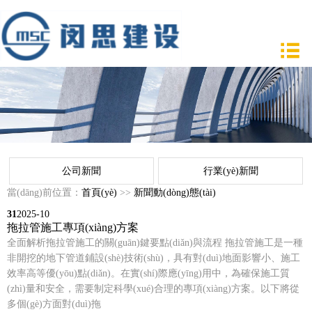
公司新聞
行業(yè)新聞
當(dāng)前位置：
首頁(yè)
>>
新聞動(dòng)態(tài)
31
2025-10
拖拉管施工專項(xiàng)方案
全面解析拖拉管施工的關(guān)鍵要點(diǎn)與流程 拖拉管施工是一種
非開挖的地下管道鋪設(shè)技術(shù)，具有對(duì)地面影響小、施工
效率高等優(yōu)點(diǎn)。在實(shí)際應(yīng)用中，為確保施工質
(zhì)量和安全，需要制定科學(xué)合理的專項(xiàng)方案。以下將從
多個(gè)方面對(duì)拖