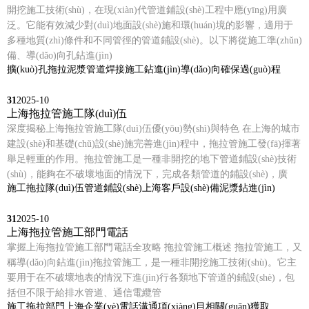
開挖施工技術(shù)，在現(xiàn)代管道鋪設(shè)工程中應(yīng)用廣
泛。它能有效減少對(duì)地面設(shè)施和環(huán)境的影響，適用于
多種地質(zhì)條件和不同管徑的管道鋪設(shè)。以下將從施工準(zhǔn)
備、導(dǎo)向孔鉆進(jìn)
擴(kuò)孔
拖拉
泥漿
管道
焊接
施工
鉆進(jìn)
導(dǎo)向
確保
過(guò)程
31
2025-10
上海拖拉管施工隊(duì)伍
深度揭秘上海拖拉管施工隊(duì)伍優(yōu)勢(shì)與特色 在上海的城市
建設(shè)和基礎(chǔ)設(shè)施完善進(jìn)程中，拖拉管施工發(fā)揮著
舉足輕重的作用。拖拉管施工是一種非開挖的地下管道鋪設(shè)技術
(shù)，能夠在不破壞地面的情況下，完成各類管道的鋪設(shè)，廣
施工
拖拉
隊(duì)伍
管道
鋪設(shè)
上海
客戶
設(shè)備
泥漿
鉆進(jìn)
31
2025-10
上海拖拉管施工部門電話
掌握上海拖拉管施工部門電話全攻略 拖拉管施工概述 拖拉管施工，又
稱導(dǎo)向鉆進(jìn)拖拉管施工，是一種非開挖施工技術(shù)。它主
要用于在不破壞地表的情況下進(jìn)行各類地下管道的鋪設(shè)，包
括但不限于給排水管道、通信電纜管
施工
拖拉
部門
上海
企業(yè)
電話
溝通
項(xiàng)目
相關(guān)
獲取