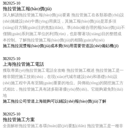
31
2025-10
拖拉管施工報(bào)價(jià)
深入解讀拖拉管施工報(bào)價(jià)要素 拖拉管施工在各類基礎(chǔ)設
(shè)施建設(shè)中應(yīng)用廣泛，其施工報(bào)價(jià)是眾多項
(xiàng)目方關(guān)注的焦點(diǎn)。準(zhǔn)確合理的報(bào)價(jià)不
僅關(guān)系到施工單位的利潤(rùn)，也影響著項(xiàng)目的整體成
本控制。了解拖拉管施工報(bào)價(jià)的相關(guān)內(nèi)
施工
拖拉
泥漿
報(bào)價(jià)
成本
費(fèi)用
需要
管道
設(shè)備
鉆機(jī)
31
2025-10
上海拖拉管施工電話
獲取專業(yè)拖拉管施工電話全攻略 拖拉管施工概述 拖拉管施工是一
種非開挖施工技術(shù)，在現(xiàn)代城市建設(shè)和基礎(chǔ)設
(shè)施工程中具有至關(guān)重要的地位。與傳統(tǒng)的開挖施工方
式相比，拖拉管施工具有諸多顯著優(yōu)勢(shì)。它能夠避免對(duì)
地
施工
拖拉
公司
管道
上海
能夠
可以
鋪設(shè)
報(bào)價(jià)
了解
31
2025-10
拖拉管施工方案
全面解析拖拉管施工各環(huán)節(jié)要點(diǎn) 拖拉管施工是一種非