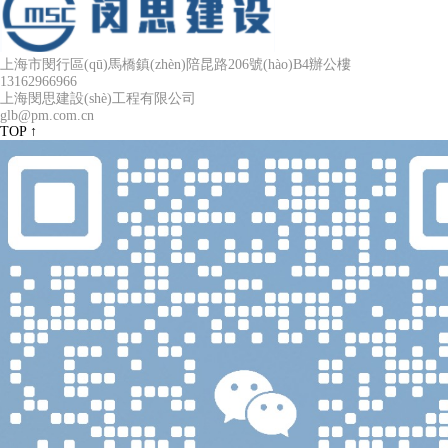
上海市閔行區(qū)馬橋鎮(zhèn)陪昆路206號(hào)B4辦公樓
13162966966
上海閔思建設(shè)工程有限公司
glb@pm.com.cn
TOP ↑