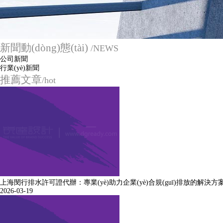
新聞動(dòng)態(tài)
/NEWS
公司新聞
行業(yè)新聞
推薦文章
/hot
上海閔行排水許可證代辦：專業(yè)助力企業(yè)合規(guī)排放的解決方
2026-03-19