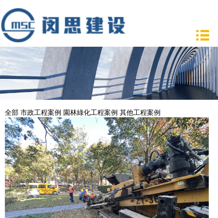
全部
市政工程案例
園林綠化工程案例
其他工程案例